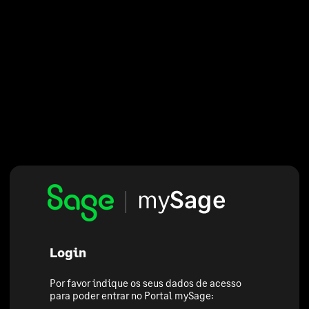
Login
Por favor indique os seus dados de acesso
para poder entrar no Portal mySage: