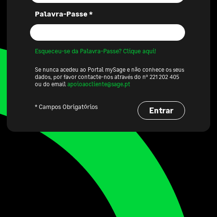
Palavra-Passe *
Esqueceu-se da Palavra-Passe? Clique aqui!
Se nunca acedeu ao Portal mySage e não conhece os seus
dados, por favor contacte-nos através do nº 221 202 405
ou do email
apoioaocliente@sage.pt
* Campos Obrigatórios
Entrar