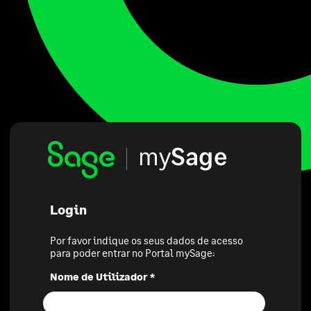
Login
Por favor indique os seus dados de acesso
para poder entrar no Portal mySage:
Nome de Utilizador *